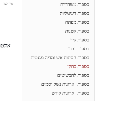
כספות משרדיות
מיון לפי:
כספות דיגיטליות
כספות מפתח
כספות קטנות
כספות קיר
אולטרה וול
כספות כבדות
כספות חסינות אש ומדיה מגנטית
כספות בתקן
כספות לתכשיטים
כספות | ארונות נשק וסמים
כספות | ארונות קודש