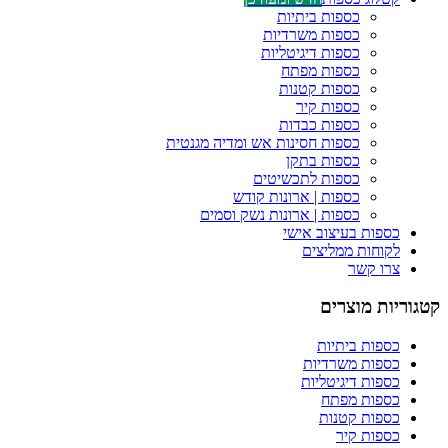
כספות ביתיות
כספות משרדיות
כספות דיגיטליות
כספות מפתח
כספות קטנות
כספות קיר
כספות כבדות
כספות חסינות אש ומדיה מגנטית
כספות בתקן
כספות לתכשיטים
כספות | ארונות קודש
כספות | ארונות נשק וסמים
כספות בעיצוב אישי
לקוחות ממליצים
צרו קשר
קטגוריות מוצרים
כספות ביתיות
כספות משרדיות
כספות דיגיטליות
כספות מפתח
כספות קטנות
כספות קיר