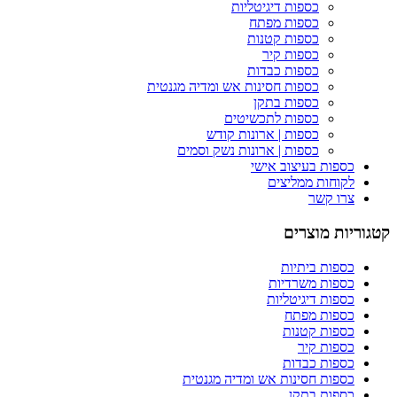
כספות דיגיטליות
כספות מפתח
כספות קטנות
כספות קיר
כספות כבדות
כספות חסינות אש ומדיה מגנטית
כספות בתקן
כספות לתכשיטים
כספות | ארונות קודש
כספות | ארונות נשק וסמים
כספות בעיצוב אישי
לקוחות ממליצים
צרו קשר
קטגוריות מוצרים
כספות ביתיות
כספות משרדיות
כספות דיגיטליות
כספות מפתח
כספות קטנות
כספות קיר
כספות כבדות
כספות חסינות אש ומדיה מגנטית
כספות בתקן