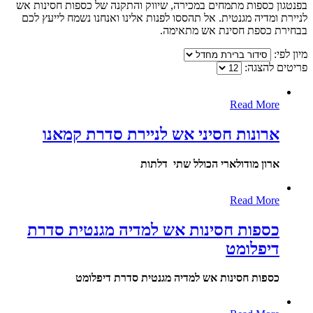
בפנטגון כספות מתמחים במכירה, שיווק והתקנה של כספות חסינות אש
לניירת ומדיה מגנטית. אל תהססו לפנות אלינו ואנחנו נשמח לייעץ לכם
בבחירת כספת חסינת אש מתאימה.
מיון לפי:
פריטים להצגה:
Read More
ארונות חסיני אש לניירת סדרת קמאנו
ארון מודולארי הכולל שתי דלתות
Read More
כספות חסינות אש למדיה מגנטית סדרת
דיפלומט
כספות חסינות אש למדיה מגנטית סדרת דיפלומט