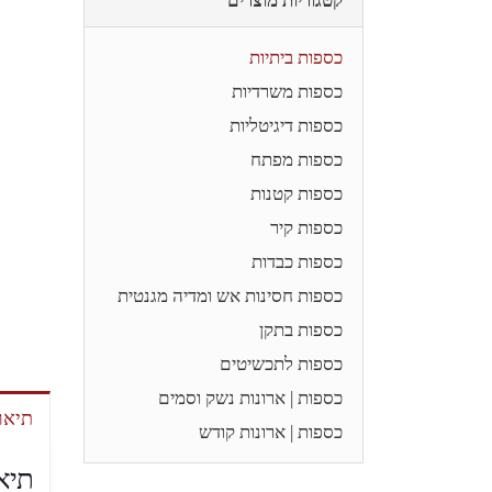
קטגוריות מוצרים
כספות ביתיות
כספות משרדיות
כספות דיגיטליות
כספות מפתח
כספות קטנות
כספות קיר
כספות כבדות
כספות חסינות אש ומדיה מגנטית
כספות בתקן
כספות לתכשיטים
כספות | ארונות נשק וסמים
תיאו
כספות | ארונות קודש
תיא