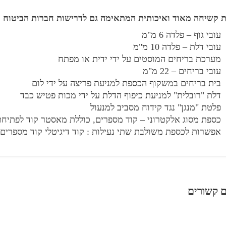
 קשיחה מאוד ואיכותית המתאימה גם לדרישות חברות הביטוח
עובי גוף – פלדה 6 מ"מ
עובי דלת – פלדה 10 מ"מ
מערכת בריחים המוסטים על ידי ידית או מפתח
עובי בריחים – 22 מ"מ
בית בריחים במשקוף הכספת למניעת פריצה על ידי לום
דלת "רובלית" למניעת כיפוף הדלת על ידי מכות פטיש כבד
פלטת "מנגן" נגד קידוח מסביב למנעול
כספת מסוג אלקטרוני – קוד מספרים, כוללת מאסטר קוד לפתיחת
אפשרות לכספת משולבת שתי נעילות : קוד דיגיטלי קוד מספרים 
ם קשורים