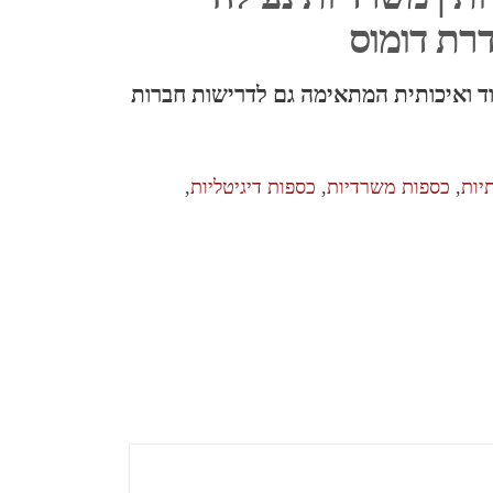
דרת דומוס
 ואיכותית המתאימה גם לדרישות חברות
יות
,
כספות משרדיות
,
כספות דיגיטליות
,