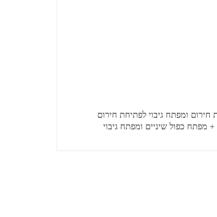
 חירום ומפתח גיבוי לפתיחת חירום
+ מפתח כפול שיניים ומפתח גיבוי